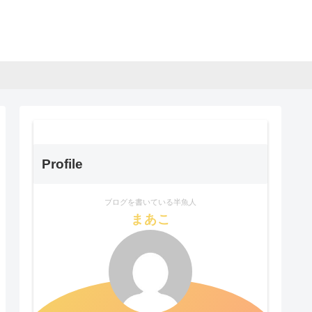
Profile
ブログを書いている半魚人
まあこ