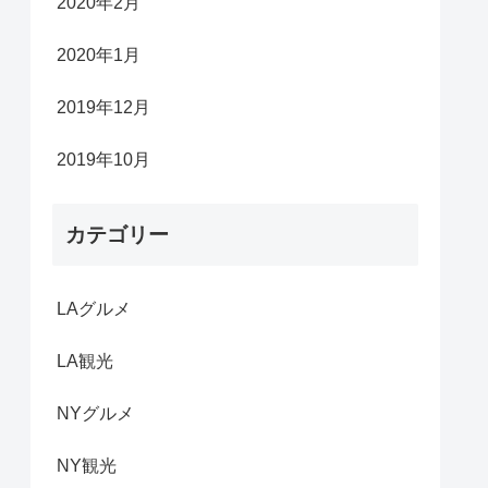
2020年2月
2020年1月
2019年12月
2019年10月
カテゴリー
LAグルメ
LA観光
NYグルメ
NY観光