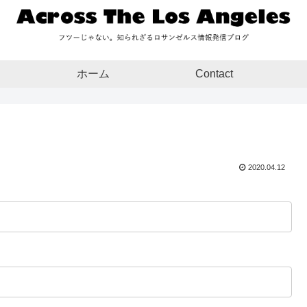
ホーム
Contact
2020.04.12