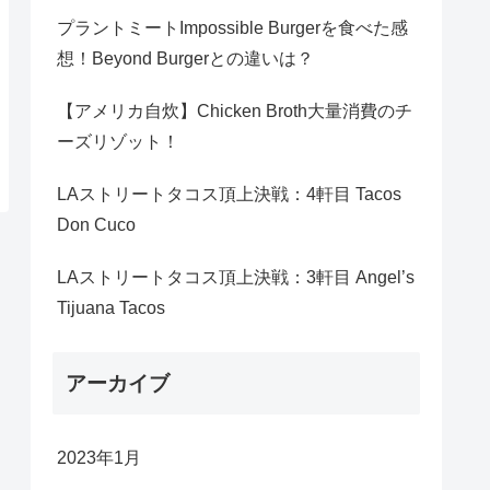
プラントミートImpossible Burgerを食べた感
想！Beyond Burgerとの違いは？
【アメリカ自炊】Chicken Broth大量消費のチ
ーズリゾット！
LAストリートタコス頂上決戦：4軒目 Tacos
Don Cuco
LAストリートタコス頂上決戦：3軒目 Angel’s
Tijuana Tacos
アーカイブ
2023年1月