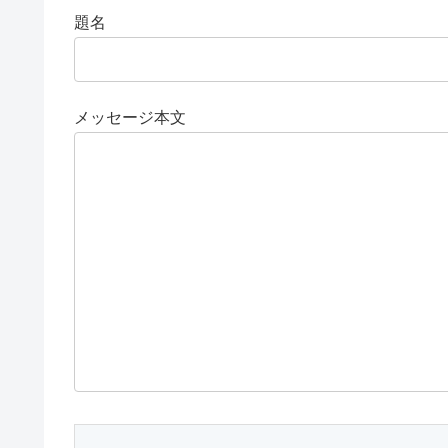
題名
メッセージ本文