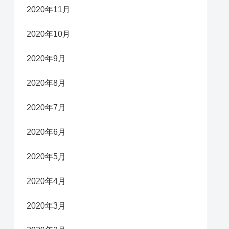
2020年11月
2020年10月
2020年9月
2020年8月
2020年7月
2020年6月
2020年5月
2020年4月
2020年3月