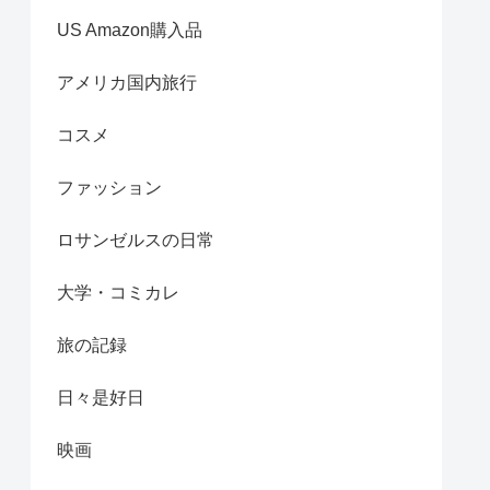
US Amazon購入品
アメリカ国内旅行
コスメ
ファッション
ロサンゼルスの日常
大学・コミカレ
旅の記録
日々是好日
映画