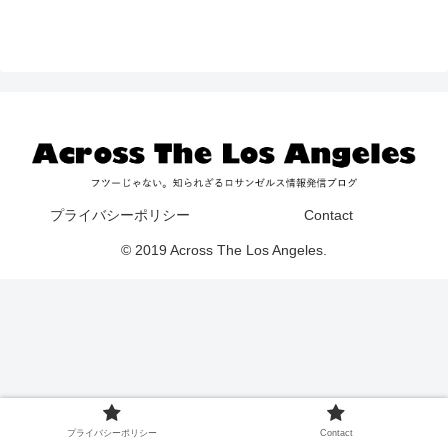
プライバシーポリシー
Contact
© 2019 Across The Los Angeles.
プライバシーポリシー
Contact