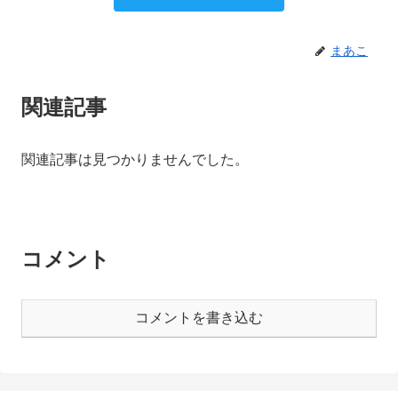
まあこ
関連記事
関連記事は見つかりませんでした。
コメント
コメントを書き込む