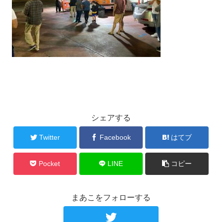
シェアする
Twitter
Facebook
はてブ
Pocket
LINE
コピー
まあこをフォローする