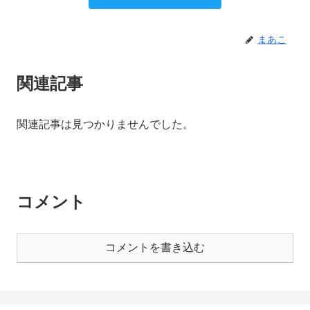
まあこ
関連記事
関連記事は見つかりませんでした。
コメント
コメントを書き込む