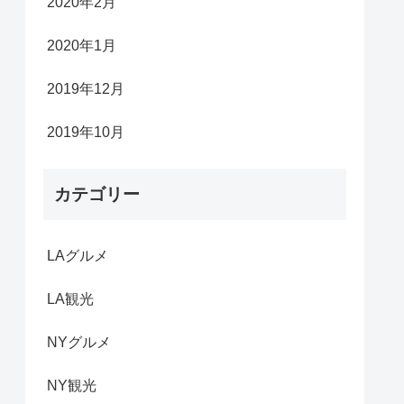
2020年2月
2020年1月
2019年12月
2019年10月
カテゴリー
LAグルメ
LA観光
NYグルメ
NY観光