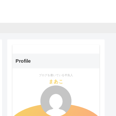
Profile
ブログを書いている半魚人
まあこ