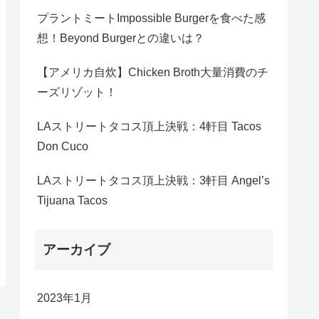
プラントミートImpossible Burgerを食べた感
想！Beyond Burgerとの違いは？
【アメリカ自炊】Chicken Broth大量消費のチ
ーズリゾット！
LAストリートタコス頂上決戦：4軒目 Tacos
Don Cuco
LAストリートタコス頂上決戦：3軒目 Angel’s
Tijuana Tacos
アーカイブ
2023年1月