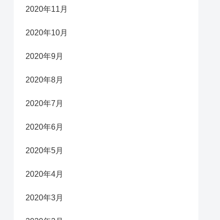
2020年11月
2020年10月
2020年9月
2020年8月
2020年7月
2020年6月
2020年5月
2020年4月
2020年3月