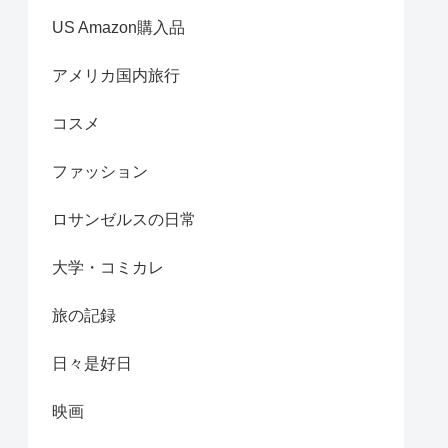
US Amazon購入品
アメリカ国内旅行
コスメ
ファッション
ロサンゼルスの日常
大学・コミカレ
旅の記録
日々是好日
映画