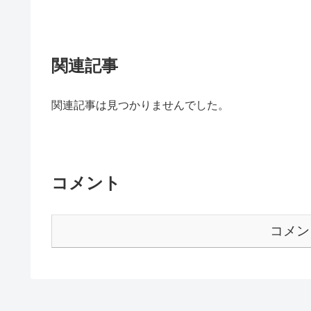
関連記事
関連記事は見つかりませんでした。
コメント
コメン