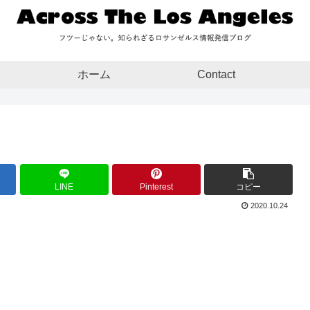
ホーム
Contact
LINE
Pinterest
コピー
2020.10.24