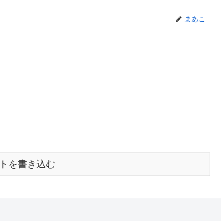
まあこ
トを書き込む