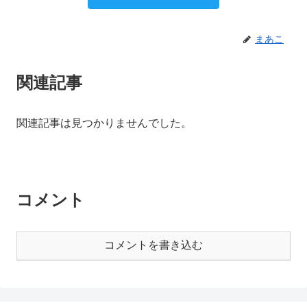
まあこ
関連記事
関連記事は見つかりませんでした。
コメント
コメントを書き込む