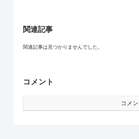
関連記事
関連記事は見つかりませんでした。
コメント
コメン