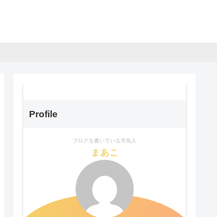
Profile
ブログを書いている半魚人
まあこ