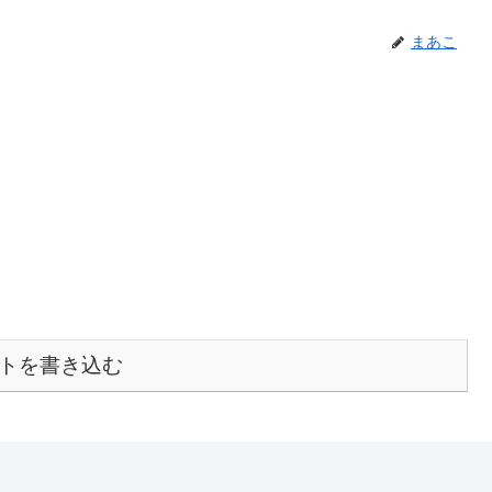
まあこ
トを書き込む