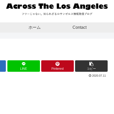
ホーム
Contact
LINE
Pinterest
コピー
2020.07.11