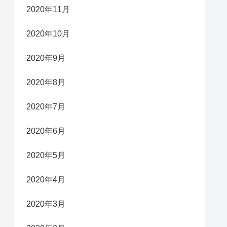
2020年11月
2020年10月
2020年9月
2020年8月
2020年7月
2020年6月
2020年5月
2020年4月
2020年3月