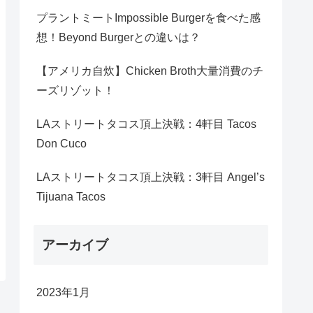
プラントミートImpossible Burgerを食べた感
想！Beyond Burgerとの違いは？
【アメリカ自炊】Chicken Broth大量消費のチ
ーズリゾット！
LAストリートタコス頂上決戦：4軒目 Tacos
Don Cuco
LAストリートタコス頂上決戦：3軒目 Angel’s
Tijuana Tacos
アーカイブ
2023年1月