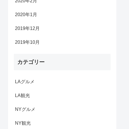
2020年2月
2020年1月
2019年12月
2019年10月
カテゴリー
LAグルメ
LA観光
NYグルメ
NY観光