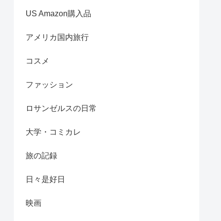
US Amazon購入品
アメリカ国内旅行
コスメ
ファッション
ロサンゼルスの日常
大学・コミカレ
旅の記録
日々是好日
映画