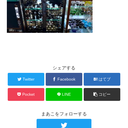
シェアする
Twitter
Facebook
はてブ
Pocket
LINE
コピー
まあこをフォローする