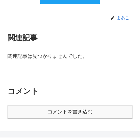
まあこ
関連記事
関連記事は見つかりませんでした。
コメント
コメントを書き込む