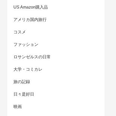
US Amazon購入品
アメリカ国内旅行
コスメ
ファッション
ロサンゼルスの日常
大学・コミカレ
旅の記録
日々是好日
映画