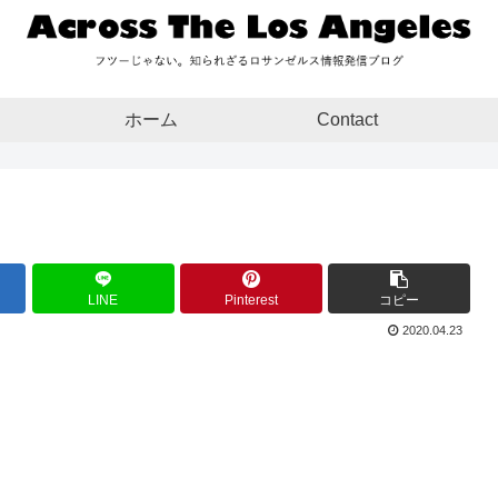
ホーム
Contact
LINE
Pinterest
コピー
2020.04.23