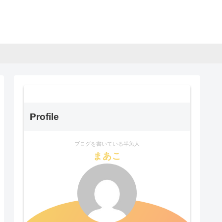
Profile
ブログを書いている半魚人
まあこ