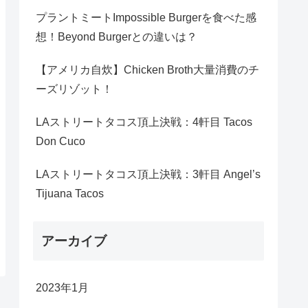
プラントミートImpossible Burgerを食べた感
想！Beyond Burgerとの違いは？
【アメリカ自炊】Chicken Broth大量消費のチ
ーズリゾット！
LAストリートタコス頂上決戦：4軒目 Tacos
Don Cuco
LAストリートタコス頂上決戦：3軒目 Angel’s
Tijuana Tacos
アーカイブ
2023年1月