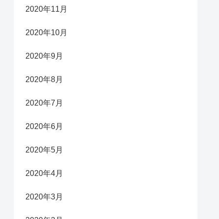
2020年11月
2020年10月
2020年9月
2020年8月
2020年7月
2020年6月
2020年5月
2020年4月
2020年3月