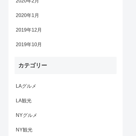
2020年2月
2020年1月
2019年12月
2019年10月
カテゴリー
LAグルメ
LA観光
NYグルメ
NY観光