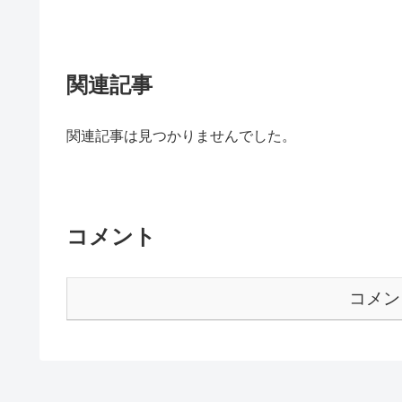
関連記事
関連記事は見つかりませんでした。
コメント
コメン