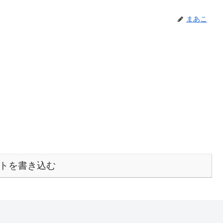
まあこ
トを書き込む