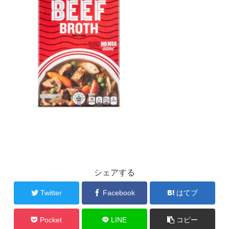
シェアする
Twitter
Facebook
はてブ
Pocket
LINE
コピー