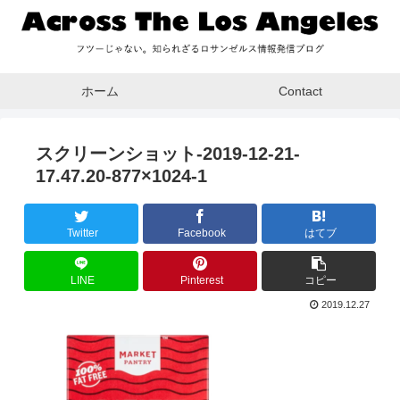
ホーム
Contact
スクリーンショット-2019-12-21-
17.47.20-877×1024-1
Twitter
Facebook
はてブ
LINE
Pinterest
コピー
2019.12.27