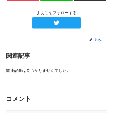
まあこをフォローする
まあこ
関連記事
関連記事は見つかりませんでした。
コメント