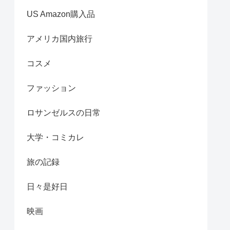
US Amazon購入品
アメリカ国内旅行
コスメ
ファッション
ロサンゼルスの日常
大学・コミカレ
旅の記録
日々是好日
映画