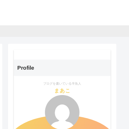
Profile
ブログを書いている半魚人
まあこ