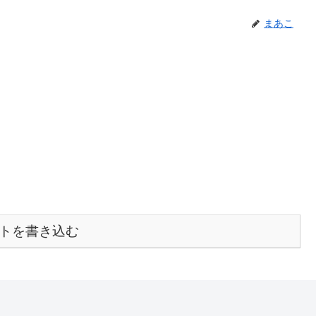
まあこ
トを書き込む