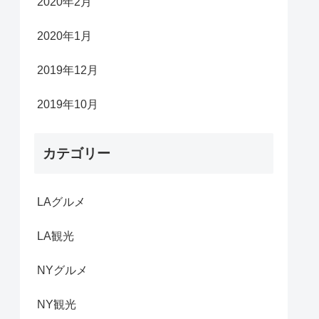
2020年2月
2020年1月
2019年12月
2019年10月
カテゴリー
LAグルメ
LA観光
NYグルメ
NY観光