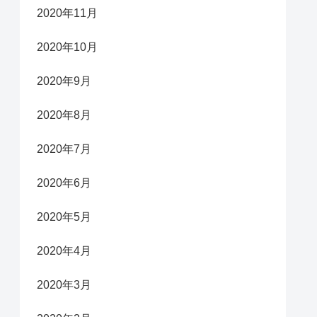
2020年11月
2020年10月
2020年9月
2020年8月
2020年7月
2020年6月
2020年5月
2020年4月
2020年3月