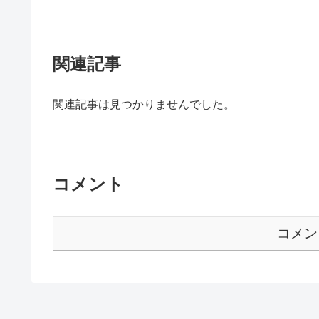
関連記事
関連記事は見つかりませんでした。
コメント
コメン