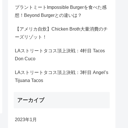
プラントミートImpossible Burgerを食べた感
想！Beyond Burgerとの違いは？
【アメリカ自炊】Chicken Broth大量消費のチ
ーズリゾット！
LAストリートタコス頂上決戦：4軒目 Tacos
Don Cuco
LAストリートタコス頂上決戦：3軒目 Angel’s
Tijuana Tacos
アーカイブ
2023年1月