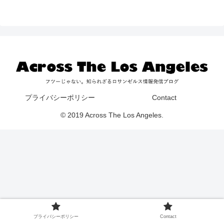
プライバシーポリシー
Contact
© 2019 Across The Los Angeles.
プライバシーポリシー
Contact