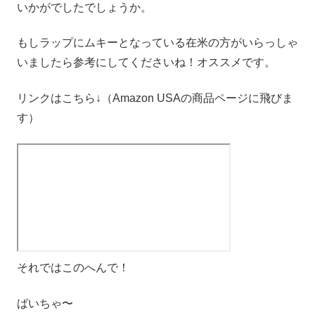
いかがでしたでしょうか。
もしラップにムキーとなっている在米の方がいらっしゃ
いましたら参考にしてくださいね！オススメです。
リンクはこちら↓（Amazon USAの商品ページに飛びま
す）
それではこのへんで！
ばいちゃ〜