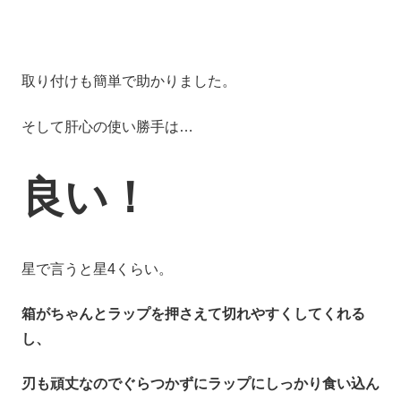
取り付けも簡単で助かりました。
そして肝心の使い勝手は…
良い！
星で言うと星4くらい。
箱がちゃんとラップを押さえて切れやすくしてくれる
し、
刃も頑丈なのでぐらつかずにラップにしっかり食い込ん