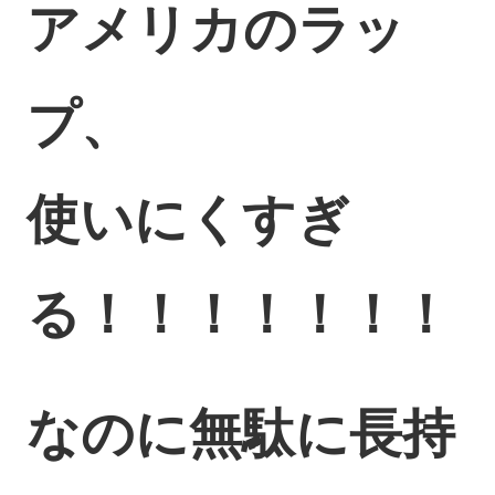
アメリカのラッ
プ、
使いにくすぎ
る！！！！！！！
なのに無駄に長持