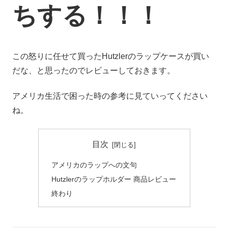
ちする！！！
この怒りに任せて買ったHutzlerのラップケースが買い
だな、と思ったのでレビューしておきます。
アメリカ生活で困った時の参考に見ていってください
ね。
目次
アメリカのラップへの文句
Hutzlerのラップホルダー 商品レビュー
終わり