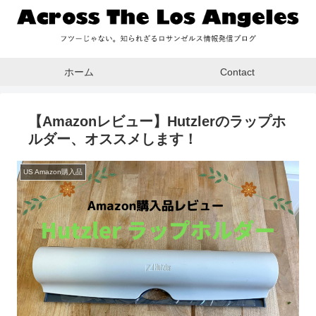
ホーム
Contact
【Amazonレビュー】Hutzlerのラップホ
ルダー、オススメします！
US Amazon購入品