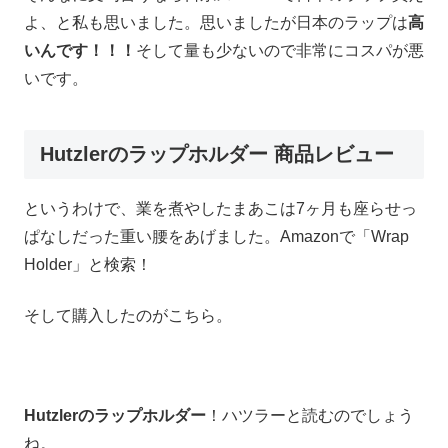
よ、と私も思いました。思いましたが日本のラップは
高
いんです！！！
そして量も少ないので非常にコスパが悪
いです。
Hutzlerのラップホルダー 商品レビュー
というわけで、業を煮やしたまあこは7ヶ月も座らせっ
ぱなしだった重い腰をあげました。Amazonで「Wrap
Holder」と検索！
そして購入したのがこちら。
Hutzlerのラップホルダー
！ハツラーと読むのでしょう
ね。