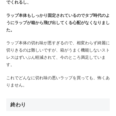
でくれるし、
ラップ本体もしっかり固定されているのでタブ時代のよ
うにラップが箱から飛び出してくる心配がなくなりまし
た。
ラップ本体の切れ味が悪すぎるので、相変わらず綺麗に
切りきるのは難しいですが、箱がうまく機能しないスト
レスはずいぶん軽減されて、今のところ満足していま
す。
これでどんなに切れ味の悪いラップを買っても、怖くあ
りません。
終わり